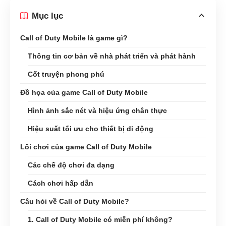
Mục lục
Call of Duty Mobile là game gì?
Thông tin cơ bản về nhà phát triển và phát hành
Cốt truyện phong phú
Đồ họa của game Call of Duty Mobile
Hình ảnh sắc nét và hiệu ứng chân thực
Hiệu suất tối ưu cho thiết bị di động
Lối chơi của game Call of Duty Mobile
Các chế độ chơi đa dạng
Cách chơi hấp dẫn
Câu hỏi về Call of Duty Mobile?
1. Call of Duty Mobile có miễn phí không?