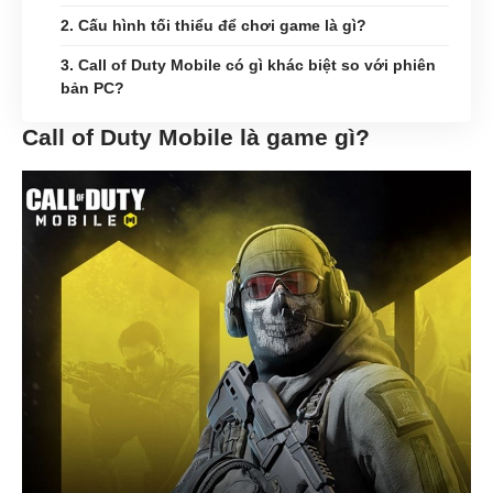
2. Cấu hình tối thiểu để chơi game là gì?
3. Call of Duty Mobile có gì khác biệt so với phiên
bản PC?
Call of Duty Mobile là game gì?