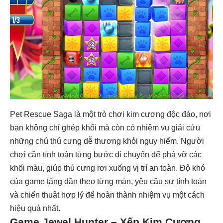
Pet Rescue Saga là một trò chơi kim cương độc đáo, nơi
bạn không chỉ ghép khối mà còn có nhiệm vụ giải cứu
những chú thú cưng dễ thương khỏi nguy hiểm. Người
chơi cần tính toán từng bước di chuyển để phá vỡ các
khối màu, giúp thú cưng rơi xuống vị trí an toàn. Độ khó
của game tăng dần theo từng màn, yêu cầu sự tính toán
và chiến thuật hợp lý để hoàn thành nhiệm vụ một cách
hiệu quả nhất.
Game Jewel Hunter – Xếp Kim Cương