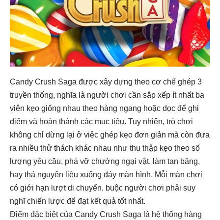
Candy Crush Saga được xây dựng theo cơ chế ghép 3
truyền thống, nghĩa là người chơi cần sắp xếp ít nhất ba
viên kẹo giống nhau theo hàng ngang hoặc dọc để ghi
điểm và hoàn thành các mục tiêu. Tuy nhiên, trò chơi
không chỉ dừng lại ở việc ghép kẹo đơn giản mà còn đưa
ra nhiều thử thách khác nhau như thu thập kẹo theo số
lượng yêu cầu, phá vỡ chướng ngại vật, làm tan băng,
hay thả nguyên liệu xuống đáy màn hình. Mỗi màn chơi
có giới hạn lượt di chuyển, buộc người chơi phải suy
nghĩ chiến lược để đạt kết quả tốt nhất.
Điểm đặc biệt của Candy Crush Saga là hệ thống hàng