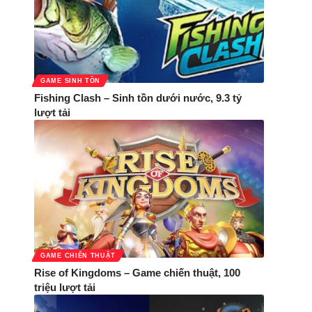
GAME SINH TỒN
Fishing Clash – Sinh tồn dưới nước, 9.3 tỷ
lượt tải
GAME CHIẾN THUẬT
Rise of Kingdoms – Game chiến thuật, 100
triệu lượt tải