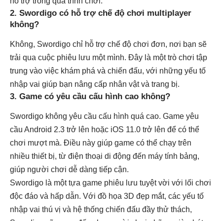
hỗ trợ trong quá trình chơi.
2. Swordigo có hỗ trợ chế độ chơi multiplayer
không?
Không, Swordigo chỉ hỗ trợ chế độ chơi đơn, nơi bạn sẽ
trải qua cuộc phiêu lưu một mình. Đây là một trò chơi tập
trung vào việc khám phá và chiến đấu, với những yếu tố
nhập vai giúp bạn nâng cấp nhân vật và trang bị.
3. Game có yêu cầu cấu hình cao không?
Swordigo không yêu cầu cấu hình quá cao. Game yêu
cầu Android 2.3 trở lên hoặc iOS 11.0 trở lên để có thể
chơi mượt mà. Điều này giúp game có thể chạy trên
nhiều thiết bị, từ điện thoại di động đến máy tính bảng,
giúp người chơi dễ dàng tiếp cận.
Swordigo là một tựa game phiêu lưu tuyệt vời với lối chơi
độc đáo và hấp dẫn. Với đồ họa 3D đẹp mắt, các yếu tố
nhập vai thú vị và hệ thống chiến đấu đầy thử thách,