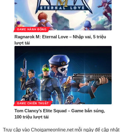
GAME HÀNH ĐỘNG
Ragnarok M: Eternal Love – Nhập vai, 5 triệu
lượt tải
GAME CHIẾN THUẬT
Tom Clancy’s Elite Squad – Game bắn súng,
100 triệu lượt tải
Truy cập vào Choigameonline.net mỗi ngày để cập nhật