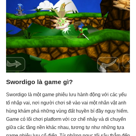
Swordigo là game gì?
Swordigo là một game phiêu lưu hành động với các yếu
tố nhập vai, nơi người chơi sẽ vào vai một nhân vật anh
hùng khám phá những vùng đất huyền bí đầy nguy hiểm.
Game có lối chơi platform với cơ chế nhảy và di chuyển
giữa các tầng nền khác nhau, tương tự như những tựa
game phiêu lưu cổ điển. Từ những ngục tối sâu thẳm đến