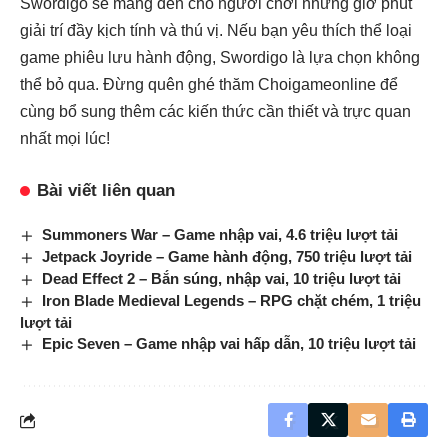
Swordigo sẽ mang đến cho người chơi những giờ phút
giải trí đầy kịch tính và thú vị. Nếu bạn yêu thích thể loại
game phiêu lưu hành động, Swordigo là lựa chọn không
thể bỏ qua. Đừng quên ghé thăm
Choigameonline
để
cùng bổ sung thêm các kiến thức cần thiết và trực quan
nhất mọi lúc!
Bài viết liên quan
Summoners War – Game nhập vai, 4.6 triệu lượt tải
Jetpack Joyride – Game hành động, 750 triệu lượt tải
Dead Effect 2 – Bắn súng, nhập vai, 10 triệu lượt tải
Iron Blade Medieval Legends – RPG chặt chém, 1 triệu
lượt tải
Epic Seven – Game nhập vai hấp dẫn, 10 triệu lượt tải