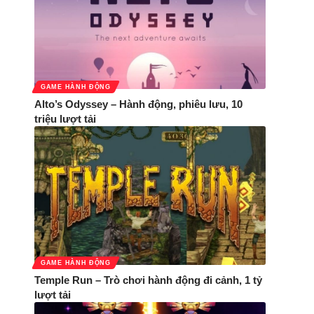
GAME HÀNH ĐỘNG
Alto’s Odyssey – Hành động, phiêu lưu, 10
triệu lượt tải
GAME HÀNH ĐỘNG
Temple Run – Trò chơi hành động đi cảnh, 1 tỷ
lượt tải