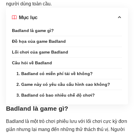
người dùng toàn cầu.
Mục lục
Badland là game gì?
Đồ họa của game Badland
Lối chơi của game Badland
Câu hỏi về Badland
1. Badland có miễn phí tải về không?
2. Game này có yêu cầu cấu hình cao không?
3. Badland có bao nhiêu chế độ chơi?
Badland là game gì?
Badland là một trò chơi phiêu lưu với lối chơi cực kỳ đơn
giản nhưng lại mang đến những thử thách thú vị. Người