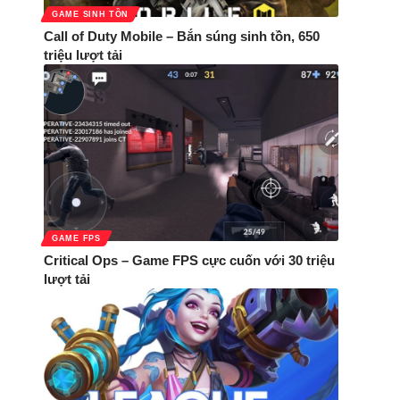
GAME SINH TỒN
Call of Duty Mobile – Bắn súng sinh tồn, 650
triệu lượt tải
GAME FPS
Critical Ops – Game FPS cực cuốn với 30 triệu
lượt tải