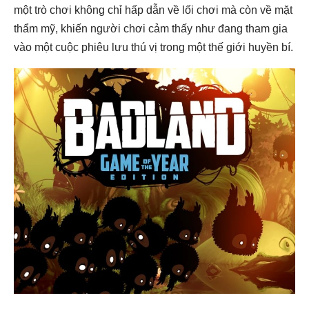
một trò chơi không chỉ hấp dẫn về lối chơi mà còn về mặt
thẩm mỹ, khiến người chơi cảm thấy như đang tham gia
vào một cuộc phiêu lưu thú vị trong một thế giới huyền bí.