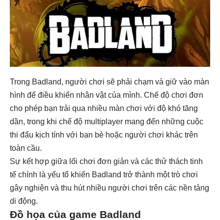
Trong Badland, người chơi sẽ phải chạm và giữ vào màn
hình để điều khiển nhân vật của mình. Chế độ chơi đơn
cho phép bạn trải qua nhiều màn chơi với độ khó tăng
dần, trong khi chế độ multiplayer mang đến những cuộc
thi đấu kịch tính với bạn bè hoặc người chơi khác trên
toàn cầu.
Sự kết hợp giữa lối chơi đơn giản và các thử thách tinh
tế chính là yếu tố khiến Badland trở thành một trò chơi
gây nghiện và thu hút nhiều người chơi trên các nền tảng
di động.
Đồ họa của game Badland