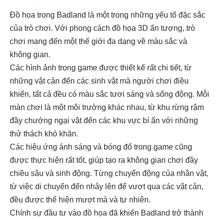
Đồ họa trong Badland là một trong những yếu tố đặc sắc
của trò chơi. Với phong cách đồ họa 3D ấn tượng, trò
chơi mang đến một thế giới đa dạng về màu sắc và
không gian.
Các hình ảnh trong game được thiết kế rất chi tiết, từ
những vật cản đến các sinh vật mà người chơi điều
khiển, tất cả đều có màu sắc tươi sáng và sống động. Mỗi
màn chơi là một môi trường khác nhau, từ khu rừng rậm
đầy chướng ngại vật đến các khu vực bí ẩn với những
thử thách khó khăn.
Các hiệu ứng ánh sáng và bóng đổ trong game cũng
được thực hiện rất tốt, giúp tạo ra không gian chơi đầy
chiều sâu và sinh động. Từng chuyển động của nhân vật,
từ việc di chuyển đến nhảy lên để vượt qua các vật cản,
đều được thể hiện mượt mà và tự nhiên.
Chính sự đầu tư vào đồ họa đã khiến Badland trở thành