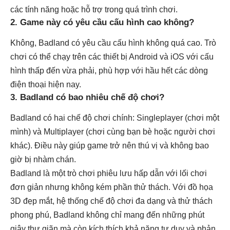
các tính năng hoặc hỗ trợ trong quá trình chơi.
2. Game này có yêu cầu cấu hình cao không?
Không, Badland có yêu cầu cấu hình không quá cao. Trò
chơi có thể chạy trên các thiết bị Android và iOS với cấu
hình thấp đến vừa phải, phù hợp với hầu hết các dòng
điện thoại hiện nay.
3. Badland có bao nhiêu chế độ chơi?
Badland có hai chế độ chơi chính: Singleplayer (chơi một
mình) và Multiplayer (chơi cùng bạn bè hoặc người chơi
khác). Điều này giúp game trở nên thú vị và không bao
giờ bị nhàm chán.
Badland là một trò chơi phiêu lưu hấp dẫn với lối chơi
đơn giản nhưng không kém phần thử thách. Với đồ họa
3D đẹp mắt, hệ thống chế độ chơi đa dạng và thử thách
phong phú, Badland không chỉ mang đến những phút
giây thư giãn mà còn kích thích khả năng tư duy và phản